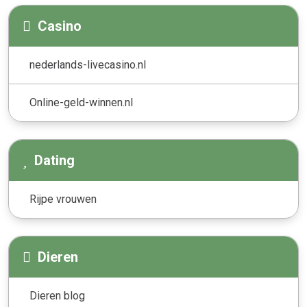
Casino
nederlands-livecasino.nl
Online-geld-winnen.nl
Dating
Rijpe vrouwen
Dieren
Dieren blog