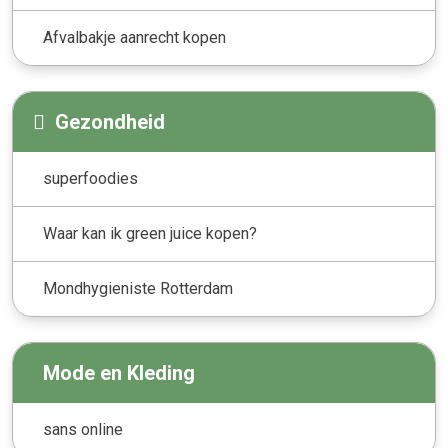
Afvalbakje aanrecht kopen
Gezondheid
superfoodies
Waar kan ik green juice kopen?
Mondhygieniste Rotterdam
Mode en Kleding
sans online